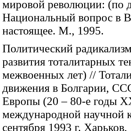
мировой революции: (по 
Национальный вопрос в В
настоящее. М., 1995.
Политический радикализм 
развития тоталитарных те
межвоенных лет) // Тотал
движения в Болгарии, СС
Европы (20 – 80-е годы Х
международной научной к
сентября 1993 г. Харьков, 