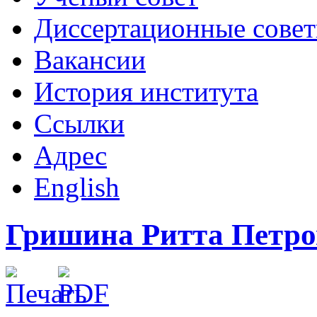
Диссертационные сове
Вакансии
История института
Ссылки
Адрес
English
Гришина Ритта Петро