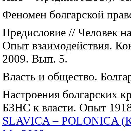
Феномен болгарской право
Предисловие // Человек на
Опыт взаимодействия. Ко
2009. Вып. 5.
Власть и общество. Болгар
Настроения болгарских кр
БЗНС к власти. Опыт 1918
SLAVICA – POLONICA (К 