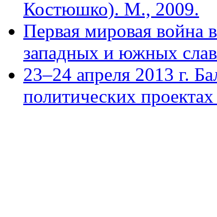
Костюшко). М., 2009.
Первая мировая война в
западных и южных славя
23–24 апреля 2013 г. Б
политических проектах