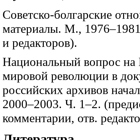
Советско-болгарские отно
материалы. М., 1976–1981.
и редакторов).
Национальный вопрос на 
мировой революции в док
российских архивов начал
2000–2003. Ч. 1–2. (преди
комментарии, отв. редакто
Литература