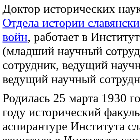
Доктор исторических нау
Отдела истории славянск
войн
, работает в Институ
(младший научный сотруд
сотрудник, ведущий научн
ведущий научный сотрудн
Родилась 25 марта 1930 г
году исторический факуль
аспирантуре Института сл