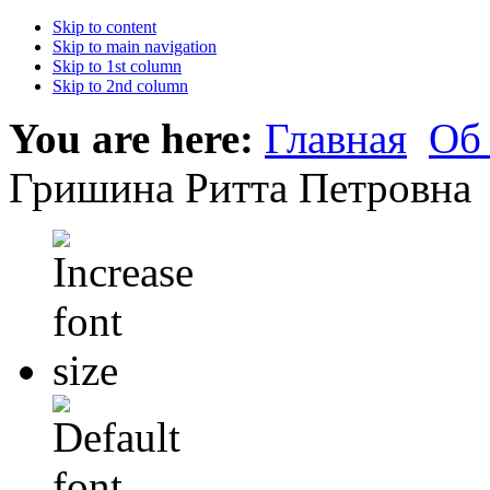
Skip to content
Skip to main navigation
Skip to 1st column
Skip to 2nd column
You are here:
Главная
Об
Гришина Ритта Петровна