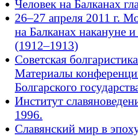
Человек на Балканах гл
26–27 апреля 2011 г. М
на Балканах накануне и
(1912–1913)
Советская болгаристика
Материалы конференци
Болгарского государства
Институт славяноведени
1996.
Славянский мир в эпох