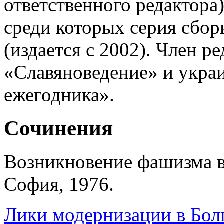
ответственного редактора
среди которых серия сбор
(издается с 2002). Член р
«Славяноведение» и украи
ежегодника».
Сочинения
Возникновение фашизма в 
София, 1976.
Лики модернизации в Бол