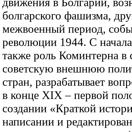
движения в Болгарии, во
болгарского фашизма, дру
межвоенный период, собы
революции 1944. С начала
также роль Коминтерна в 
советскую внешнюю поли
стран, разрабатывает воп
в конце XIX – первой пол
создании «Краткой истори
написании и редактирован