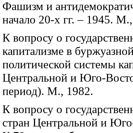
Фашизм и антидемократич
начало 20-х гг. – 1945. М.
К вопросу о государстве
капитализме в буржуазной
политической системы кап
Центральной и Юго-Вост
период). М., 1982.
К вопросу о государствен
стран Центральной и Юго-