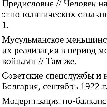
Предисловие // Человек на
этнополитических столкн
1.
Мусульманское меньшинст
их реализация в период 
войнами // Там же.
Советские спецслужбы и 
Болгария, сентябрь 1922 г.
Модернизация по-балканск