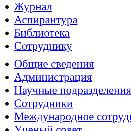
Журнал
Аспирантура
Библиотека
Сотруднику
Общие сведения
Администрация
Научные подразделени
Сотрудники
Международное сотруд
Ученый совет