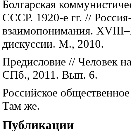
Болгарская коммунистиче
СССР. 1920-е гг. // Росси
взаимопонимания. XVIII–
дискуссии. М., 2010.
Предисловие // Человек на
СПб., 2011. Вып. 6.
Российское общественное м
Там же.
Публикации