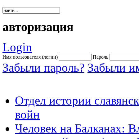
авторизация
Login
Имя пользователя (логин)
Пароль
Забыли пароль?
Забыли им
Отдел истории славянс
войн
Человек на Балканах: В