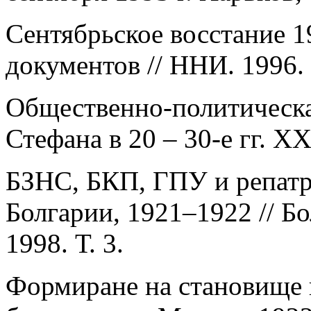
Сентябрьское восстание 19
документов // ННИ. 1996. 
Общественно-политическа
Стефана в 20 – 30-е гг. ХХ
БЗНС, БКП, ГПУ и репатр
Болгарии, 1921–1922 // Б
1998. Т. 3.
Формиране на становище 