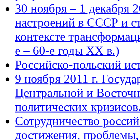
30 ноября – 1 декабря 
настроений в СССР и с
контексте трансформац
е – 60-е годы ХХ в.)
Российско-польский ис
9 ноября 2011 г. Госуда
Центральной и Восточ
политических кризисов
Сотрудничество россий
достижения, проблемы,