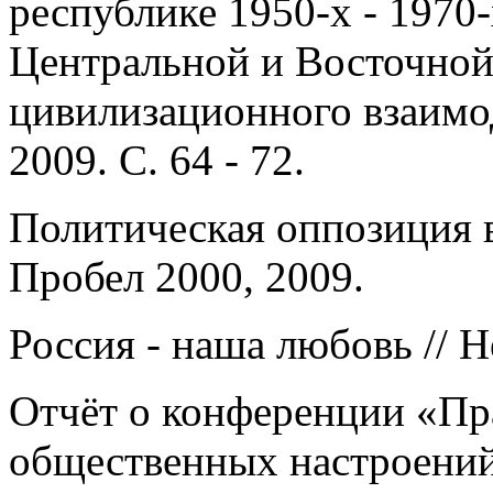
республике 1950-х - 1970-х
Центральной и Восточной
цивилизационного взаимод
2009. С. 64 - 72.
Политическая оппозиция в
Пробел 2000, 2009.
Россия - наша любовь // Н
Отчёт о конференции «Пр
общественных настроений»