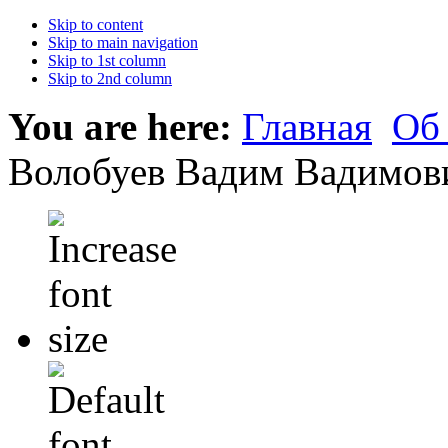
Skip to content
Skip to main navigation
Skip to 1st column
Skip to 2nd column
You are here:
Главная
Об
Волобуев Вадим Вадимов