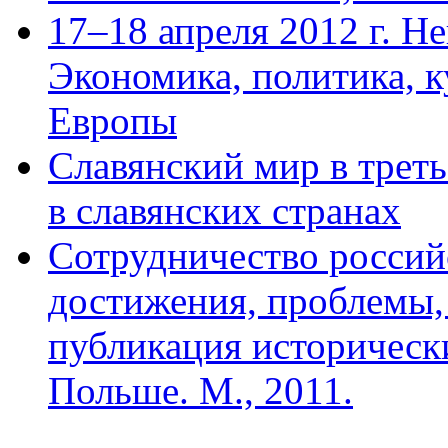
17–18 апреля 2012 г. 
Экономика, политика, 
Европы
Славянский мир в трет
в славянских странах
Сотрудничество россий
достижения, проблемы,
публикация историческ
Польше. М., 2011.