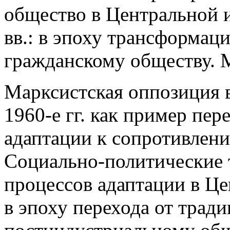
общество в Центральной 
вв.: в эпоху трансформаци
гражданскому обществу. М
Марксистская оппозиция 
1960-е гг. как пример пер
адаптации к сопротивлен
Социально-политические 
процессов адаптации в Ц
в эпоху перехода от трад