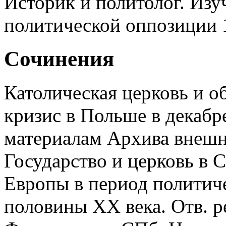
Историк и политолог. Изу
политической оппозиции 1
Сочинения
Католическая церковь и 
кризис в Польше в декабре
материалам Архива внешн
Государство и церковь в 
Европы в период политич
половины XX века. Отв. р