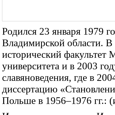
Родился 23 января 1979 г
Владимирской области. В
исторический факультет М
университета и в 2003 го
славяноведения, где в 20
диссертацию «Становлени
Польше в 1956–1976 гг.: (