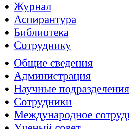
Журнал
Аспирантура
Библиотека
Сотруднику
Общие сведения
Администрация
Научные подразделени
Сотрудники
Международное сотруд
Ученый совет