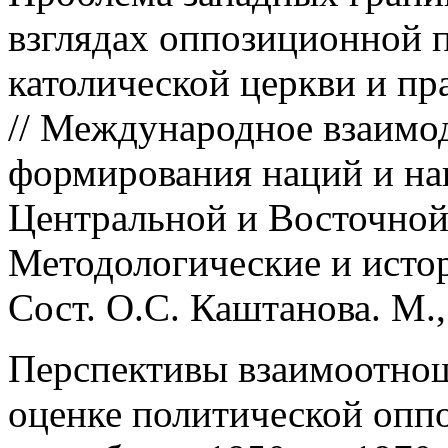
взглядах оппозиционной 
католической церкви и пра
// Международное взаимо
формирования наций и на
Центральной и Восточной
Методологические и исто
Сост. О.С. Каштанова. М., 
Перспективы взаимоотно
оценке политической опп