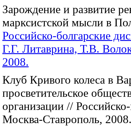
Зарождение и развитие р
марксистской мысли в Поль
Российско-болгарские дис
Г.Г. Литаврина, Т.В. Воло
2008.
Клуб Кривого колеса в Ва
просветительское общест
организации // Российско-
Москва-Ставрополь, 2008