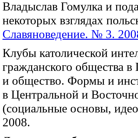
Владыслав Гомулка и под
некоторых взглядах польск
Славяноведение. № 3. 200
Клубы католической инте
гражданского общества в П
и общество. Формы и инс
в Центральной и Восточно
(социальные основы, идео
2008.