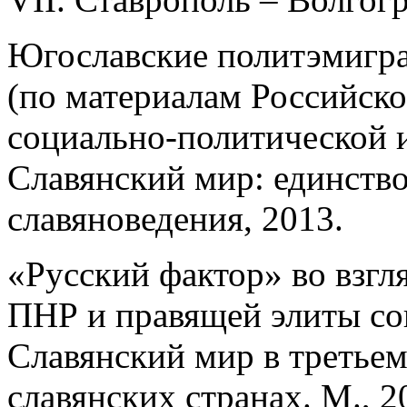
Югославские политэмигр
(по материалам Российско
социально-политической 
Славянский мир: единство
славяноведения, 2013.
«Русский фактор» во взгл
ПНР и правящей элиты со
Славянский мир в третьем
славянских странах. М., 2