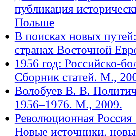
публикация историческ
Польше
В поисках новых путей
странах Восточной Европ
1956 год: Российско-бо
Сборник статей. М., 20
Волобуев В. В. Полити
1956–1976. М., 2009.
Революционная Россия 
Новые источники, новые