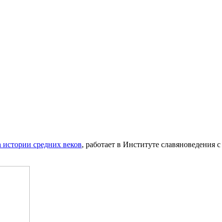
 истории средних веков
, работает в Институте славяноведения 