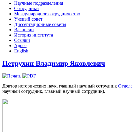
Научные подразделения
Сотрудники
Международное сотрудничество
Ученый совет
Диссертационные советы
Вакансии
История института
Ссылки
Адрес
English
Петрухин Владимир Яковлевич
Доктор исторических наук, главный научный сотрудник
Отдела
научный сотрудник, главный научный сотрудник).