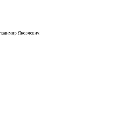
ладимир Яковлевич