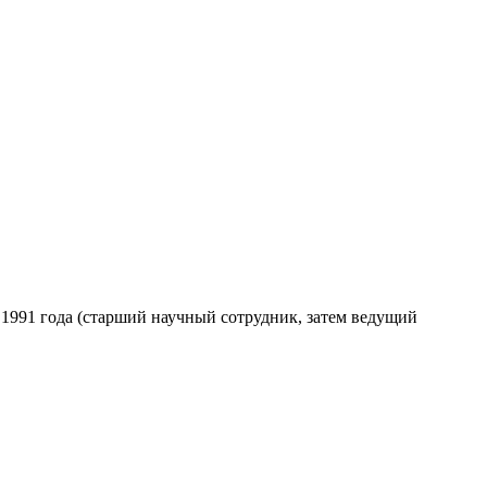
с 1991 года (старший научный сотрудник, затем ведущий