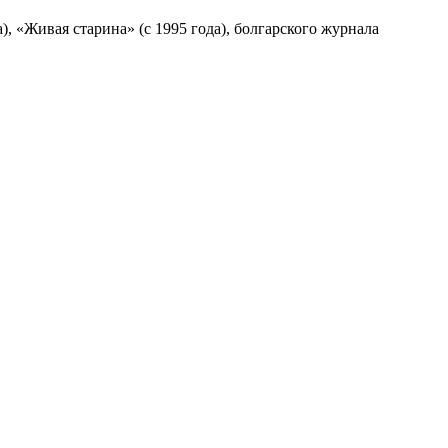
), «Живая старина» (с 1995 года), болгарского журнала