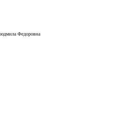
юдмила Федоровна