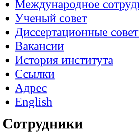
Международное сотруд
Ученый совет
Диссертационные сове
Вакансии
История института
Ссылки
Адрес
English
Сотрудники