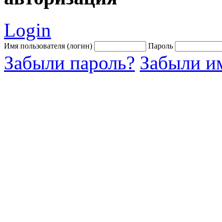
Login
Имя пользователя (логин)
Пароль
Забыли пароль?
Забыли им