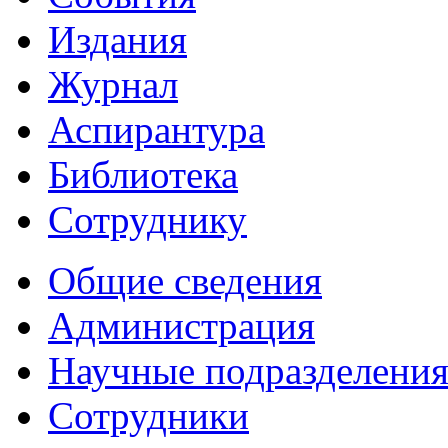
Издания
Журнал
Аспирантура
Библиотека
Сотруднику
Общие сведения
Администрация
Научные подразделени
Сотрудники