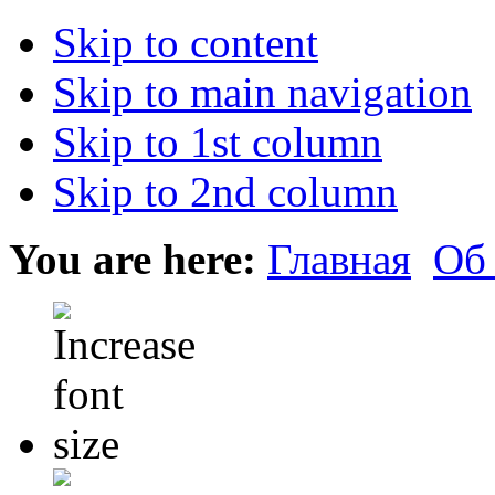
Skip to content
Skip to main navigation
Skip to 1st column
Skip to 2nd column
You are here:
Главная
Об