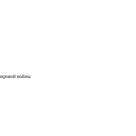
 мировой войны