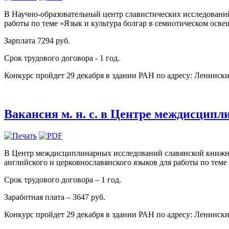
В Научно-образовательный центр славистических исследований 
работы по теме «Язык и культура болгар в семиотическом осве
Зарплата 7294 руб.
Срок трудового договора - 1 год.
Конкурс пройдет 29 декабря в здании РАН по адресу: Ленинский 
Вакансия м. н. с. в Центре междисцип
В Центр междисциплинарных исследований славянской книжност
английского и церковнославянского языков для работы по теме
Срок трудового договора – 1 год.
Заработная плата – 3647 руб.
Конкурс пройдет 29 декабря в здании РАН по адресу: Ленинский 