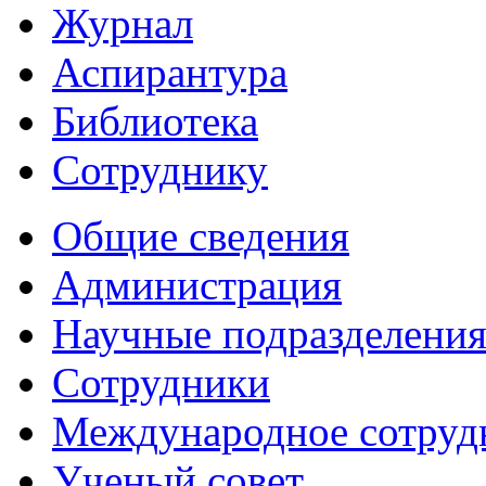
Журнал
Аспирантура
Библиотека
Сотруднику
Общие сведения
Администрация
Научные подразделени
Сотрудники
Международное сотруд
Ученый совет