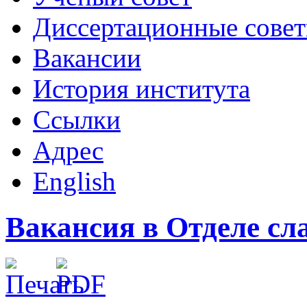
Диссертационные сове
Вакансии
История института
Ссылки
Адрес
English
Вакансия в Отделе сл