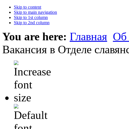
Skip to content
Skip to main navigation
Skip to 1st column
Skip to 2nd column
You are here:
Главная
Об
Вакансия в Отделе славян