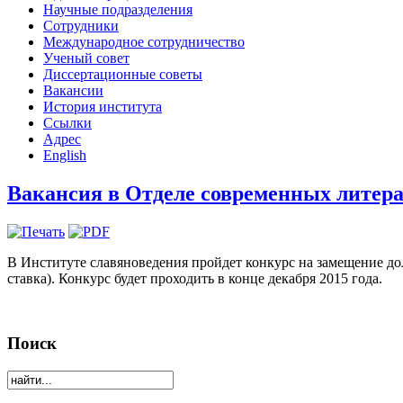
Научные подразделения
Сотрудники
Международное сотрудничество
Ученый совет
Диссертационные советы
Вакансии
История института
Ссылки
Адрес
English
Вакансия в Отделе современных литер
В Институте славяноведения пройдет конкурс на замещение д
ставка). Конкурс будет проходить в конце декабря 2015 года.
Поиск