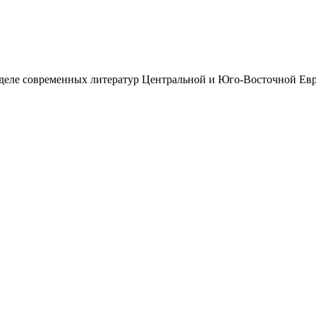
деле современных литератур Центральной и Юго-Восточной Ев