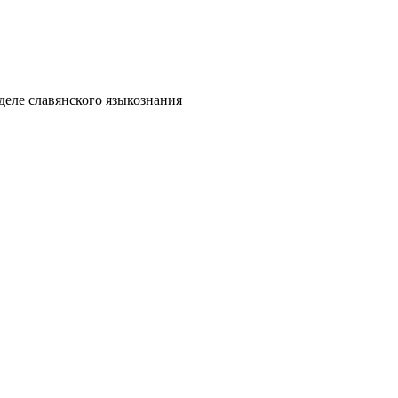
деле славянского языкознания