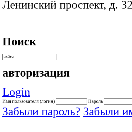
Ленинский проспект, д. 32
Поиск
авторизация
Login
Имя пользователя (логин)
Пароль
Забыли пароль?
Забыли им