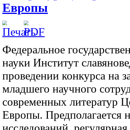
Европы
Федеральное государстве
науки Институт славянове
проведении конкурса на 
младшего научного сотруд
современных литератур Ц
Европы. Предполагается 
исследований, регулярная