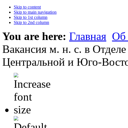
Skip to content
Skip to main navigation
Skip to 1st column
Skip to 2nd column
You are here:
Главная
Об
Вакансия м. н. с. в Отдел
Центральной и Юго-Вост