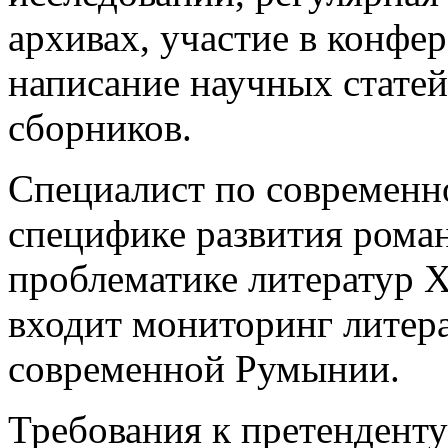
архивах, участие в конфер
написание научных статей
сборников.
Специалист по современн
специфике развития роман
проблематике литератур X
входит мониторинг литера
современной Румынии.
Требования к претенденту