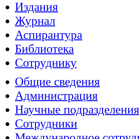
Издания
Журнал
Аспирантура
Библиотека
Сотруднику
Общие сведения
Администрация
Научные подразделени
Сотрудники
Международное сотруд