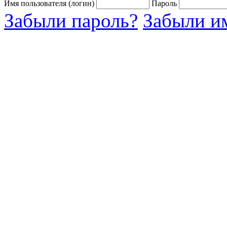
Имя пользователя (логин)
Пароль
Забыли пароль?
Забыли им