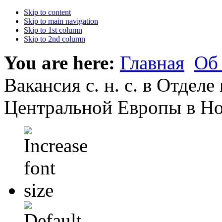
Skip to content
Skip to main navigation
Skip to 1st column
Skip to 2nd column
You are here:
Главная
Об
Вакансия с. н. с. в Отдел
Центральной Европы в Но