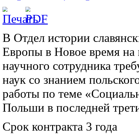
В Отдел истории славянс
Европы в Новое время на
научного сотрудника треб
наук со знанием польского
работы по теме «Социаль
Польши в последней трети
Срок контракта 3 года