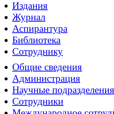
Издания
Журнал
Аспирантура
Библиотека
Сотруднику
Общие сведения
Администрация
Научные подразделени
Сотрудники
Международное сотруд