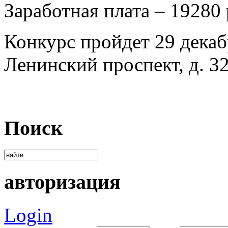
Заработная плата – 19280 
Конкурс пройдет 29 декаб
Ленинский проспект, д. 32
Поиск
авторизация
Login