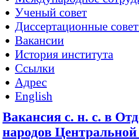
Ученый совет
Диссертационные сове
Вакансии
История института
Ссылки
Адрес
English
Вакансия с. н. с. в О
народов Центральной