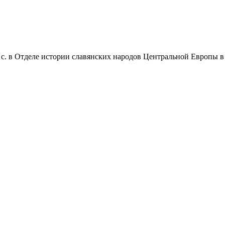
 с. в Отделе истории славянских народов Центральной Европы в