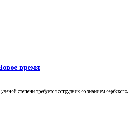
Новое время
ученой степени требуется сотрудник со знанием сербского,