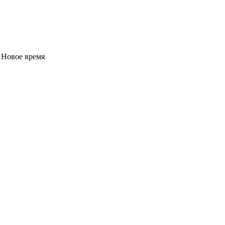
 Новое время