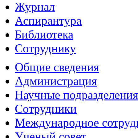
Журнал
Аспирантура
Библиотека
Сотруднику
Общие сведения
Администрация
Научные подразделени
Сотрудники
Международное сотруд
Ученый совет