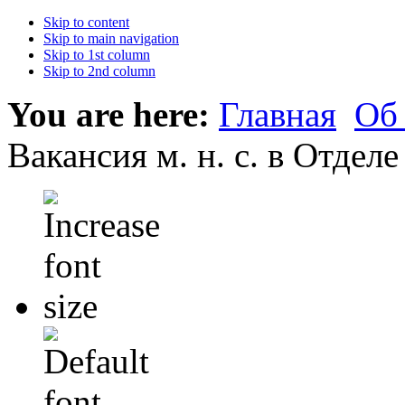
Skip to content
Skip to main navigation
Skip to 1st column
Skip to 2nd column
You are here:
Главная
Об
Вакансия м. н. с. в Отдел