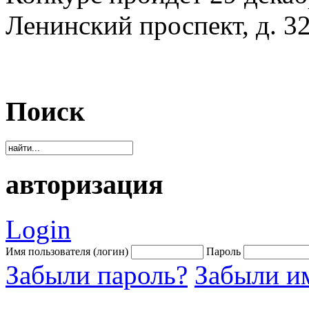
Ленинский проспект, д. 32
Поиск
авторизация
Login
Имя пользователя (логин)
Пароль
Забыли пароль?
Забыли им