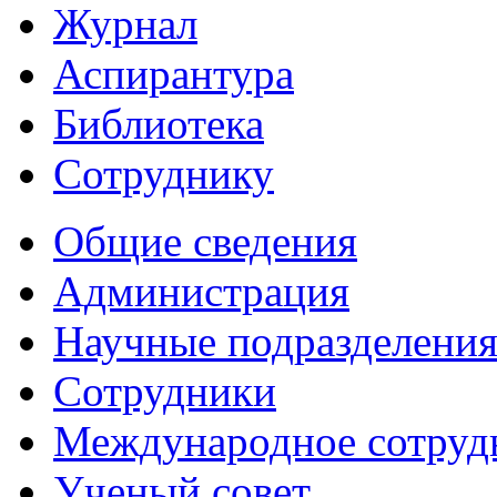
Журнал
Аспирантура
Библиотека
Сотруднику
Общие сведения
Администрация
Научные подразделени
Сотрудники
Международное сотруд
Ученый совет