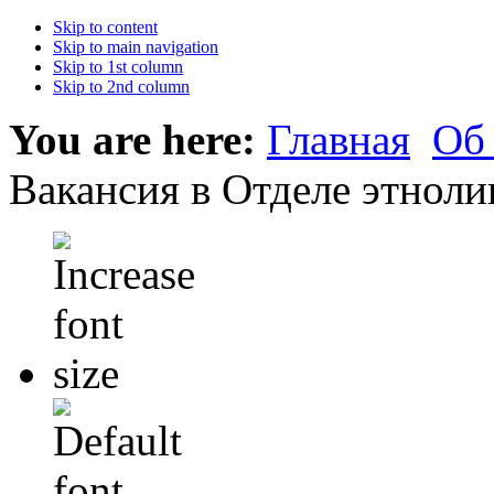
Skip to content
Skip to main navigation
Skip to 1st column
Skip to 2nd column
You are here:
Главная
Об
Вакансия в Отделе этноли