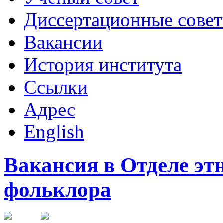
Диссертационные сове
Вакансии
История института
Ссылки
Адрес
English
Вакансия в Отделе эт
фольклора