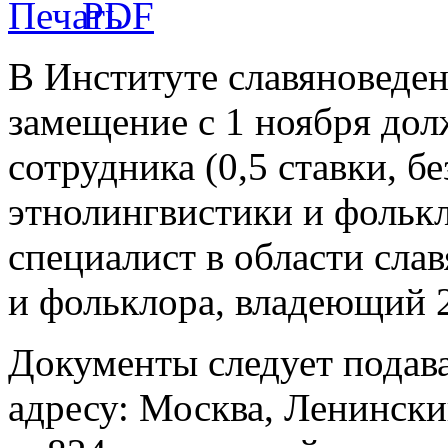
В Институте славяноведен
замещение с 1 ноября до
сотрудника (0,5 ставки, б
этнолингвистики и фолькл
специалист в области сла
и фольклора, владеющий 
Документы следует подава
адресу: Москва, Ленинский