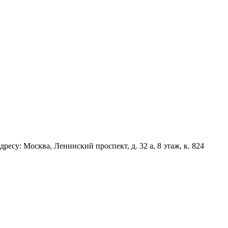
есу: Москва, Ленинский проспект, д. 32 а, 8 этаж, к. 824