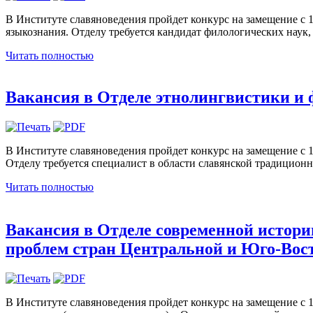
В Институте славяноведения пройдет конкурс на замещение с 1 
языкознания. Отделу требуется кандидат филологических наук,
Читать полностью
Вакансия в Отделе этнолингвистики и
В Институте славяноведения пройдет конкурс на замещение с 1
Отделу требуется специалист в области славянской традицион
Читать полностью
Вакансия в Отделе современной истории
проблем стран Центральной и Юго-Вос
В Институте славяноведения пройдет конкурс на замещение с 