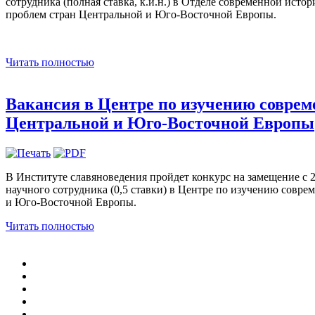
сотрудника (полная ставка, к.и.н.) в Отделе современной исто
проблем стран Центральной и Юго-Восточной Европы.
Читать полностью
Вакансия в Центре по изучению соврем
Центральной и Юго-Восточной Европы
В Институте славяноведения пройдет конкурс на замещение с 
научного сотрудника (0,5 ставки) в Центре по изучению совр
и Юго-Восточной Европы.
Читать полностью