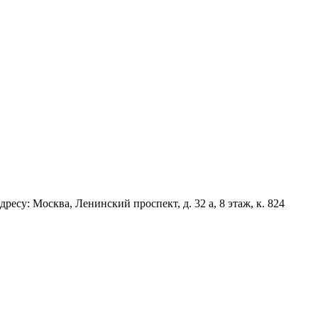
есу: Москва, Ленинский проспект, д. 32 а, 8 этаж, к. 824