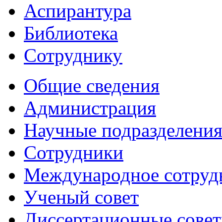
Аспирантура
Библиотека
Сотруднику
Общие сведения
Администрация
Научные подразделени
Сотрудники
Международное сотруд
Ученый совет
Диссертационные сове