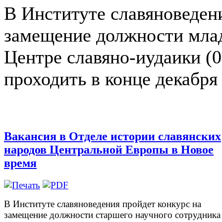
В Институте славяноведен
замещение должности млад
Центре славяно-иудаики (0
проходить в конце декабря 
Вакансия в Отделе истории славянских
народов Центральной Европы в Новое
время
В Институте славяноведения пройдет конкурс на
замещение должности старшего научного сотрудника