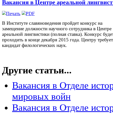
Вакансия в Центре ареальной лингвис
В Институте славяноведения пройдет конкурс на
замещение должности научного сотрудника в Центре
ареальной лингвистики (полная ставка). Конкурс буде
проходить в конце декабря 2015 года. Центру требует
кандидат филологических наук.
Другие статьи...
Вакансия в Отделе исто
мировых войн
Вакансия в Отделе исто