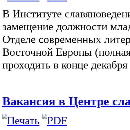
В Институте славяноведен
замещение должности млад
Отделе современных литер
Восточной Европы (полная 
проходить в конце декабря 
Вакансия в Центре сл