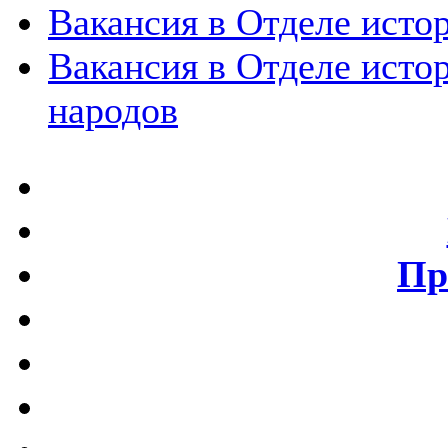
Вакансия в Отделе исто
Вакансия в Отделе исто
народов
Пр