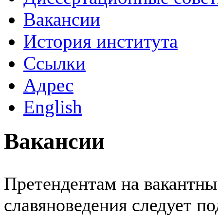
Вакансии
История института
Ссылки
Адрес
English
Вакансии
Претендентам на вакантны
славяноведения следует по