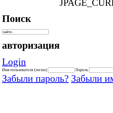
JPAGE_CUR
Поиск
авторизация
Login
Имя пользователя (логин)
Пароль
Забыли пароль?
Забыли им