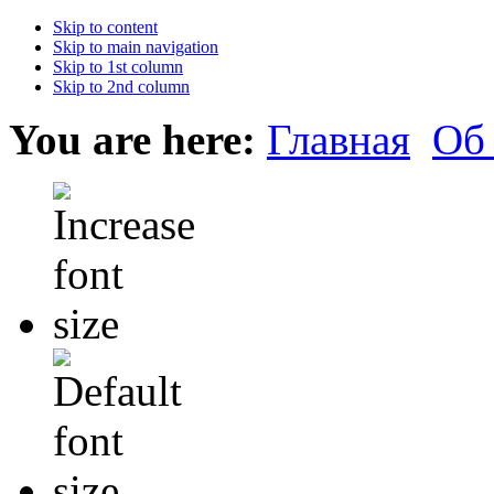
Skip to content
Skip to main navigation
Skip to 1st column
Skip to 2nd column
You are here:
Главная
Об