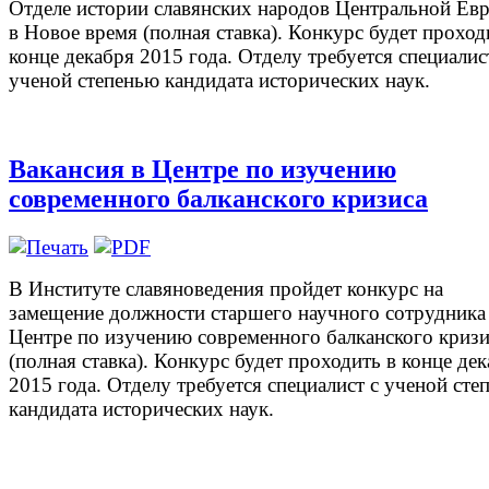
Отделе истории славянских народов Центральной Ев
в Новое время (полная ставка). Конкурс будет проход
конце декабря 2015 года. Отделу требуется специалис
ученой степенью кандидата исторических наук.
Вакансия в Центре по изучению
современного балканского кризиса
В Институте славяноведения пройдет конкурс на
замещение должности старшего научного сотрудника
Центре по изучению современного балканского кризи
(полная ставка). Конкурс будет проходить в конце де
2015 года. Отделу требуется специалист с ученой сте
кандидата исторических наук.