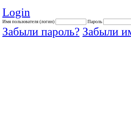
Login
Имя пользователя (логин)
Пароль
Забыли пароль?
Забыли им