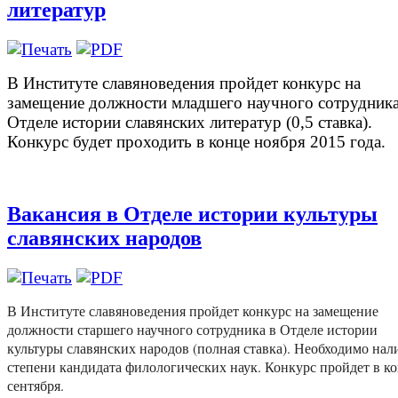
литератур
В Институте славяноведения пройдет конкурс на
замещение должности младшего научного сотрудника
Отделе истории славянских литератур (0,5 ставка).
Конкурс будет проходить в конце ноября 2015 года.
Вакансия в Отделе истории культуры
славянских народов
В Институте славяноведения пройдет конкурс на замещение
должности старшего научного сотрудника в Отделе истории
культуры славянских народов (полная ставка). Необходимо нал
степени кандидата филологических наук. Конкурс пройдет в к
сентября.