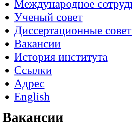
Международное сотруд
Ученый совет
Диссертационные сове
Вакансии
История института
Ссылки
Адрес
English
Вакансии