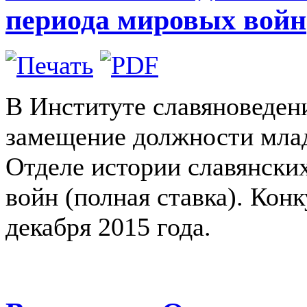
периода мировых войн
В Институте славяноведен
замещение должности млад
Отделе истории славянски
войн (полная ставка). Конк
декабря 2015 года.