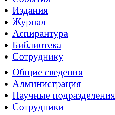
Издания
Журнал
Аспирантура
Библиотека
Сотруднику
Общие сведения
Администрация
Научные подразделени
Сотрудники