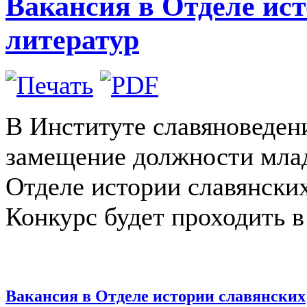
Вакансия в Отделе ис
литератур
В Институте славяноведен
замещение должности млад
Отделе истории славянских
Конкурс будет проходить в
Вакансия в Отделе истории славянских