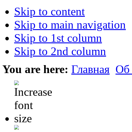
Skip to content
Skip to main navigation
Skip to 1st column
Skip to 2nd column
You are here:
Главная
Об