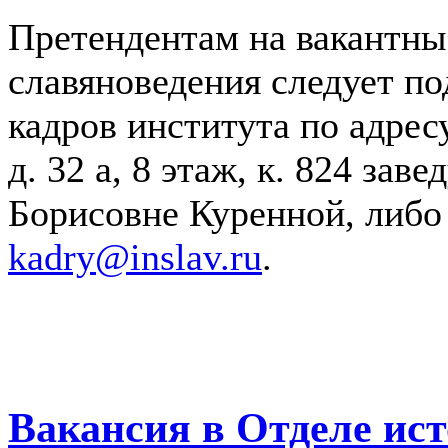
Претендентам на вакантны
славяноведения следует по
кадров института по адрес
д. 32 а, 8 этаж, к. 824 за
Борисовне Куренной, либо
kadry@inslav.ru
.
Вакансия в Отделе ис