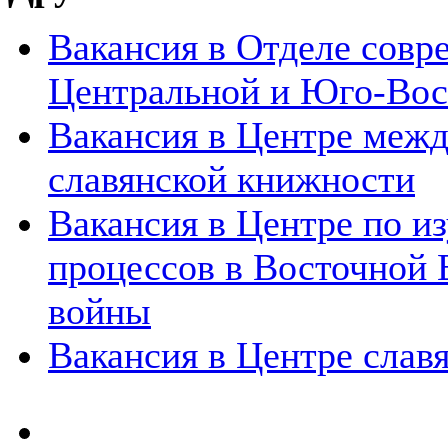
Вакансия в Отделе совр
Центральной и Юго-Вос
Вакансия в Центре меж
славянской книжности
Вакансия в Центре по 
процессов в Восточной 
войны
Вакансия в Центре слав