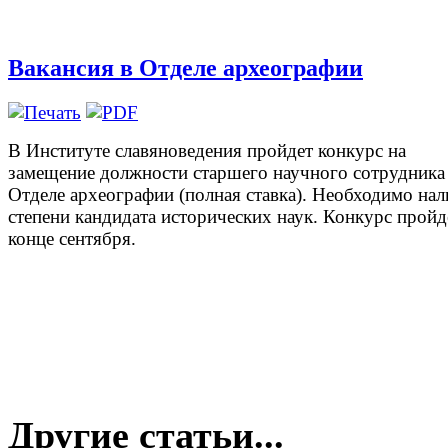
Вакансия в Отделе археографии
В Институте славяноведения пройдет конкурс на
замещение должности старшего научного сотрудника
Отделе археографии (полная ставка). Необходимо нал
степени кандидата исторических наук. Конкурс пройд
конце сентября.
Другие статьи...