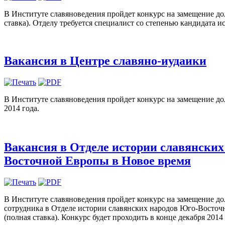
В Институте славяноведения пройдет конкурс на замещение д
ставка). Отделу требуется специалист со степенью кандидата ис
Вакансия в Центре славяно-иудаики
В Институте славяноведения пройдет конкурс на замещение дол
2014 года.
Вакансия в Отделе истории славянских
Восточной Европы в Новое время
В Институте славяноведения пройдет конкурс на замещение д
сотрудника в Отделе истории славянских народов Юго-Восточ
(полная ставка). Конкурс будет проходить в конце декабря 2014 