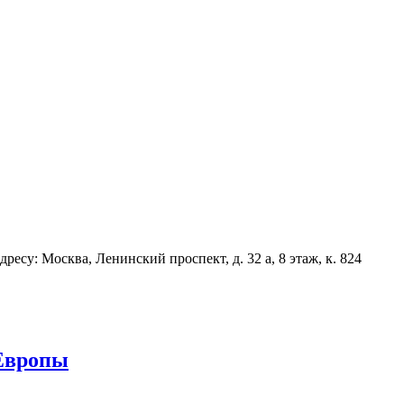
есу: Москва, Ленинский проспект, д. 32 а, 8 этаж, к. 824
 Европы