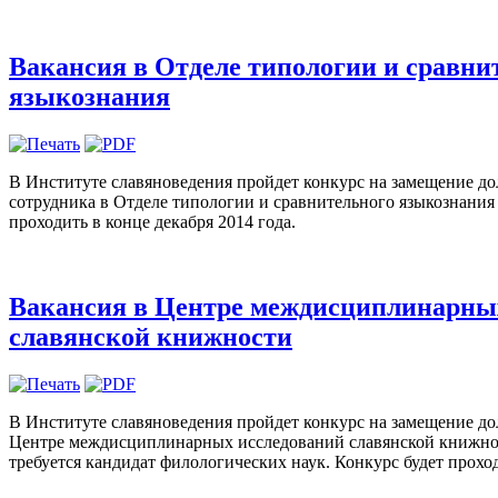
Вакансия в Отделе типологии и сравни
языкознания
В Институте славяноведения пройдет конкурс на замещение д
сотрудника в Отделе типологии и сравнительного языкознания (
проходить в конце декабря 2014 года.
Вакансия в Центре междисциплинарны
славянской книжности
В Институте славяноведения пройдет конкурс на замещение до
Центре междисциплинарных исследований славянской книжнос
требуется кандидат филологических наук. Конкурс будет проход