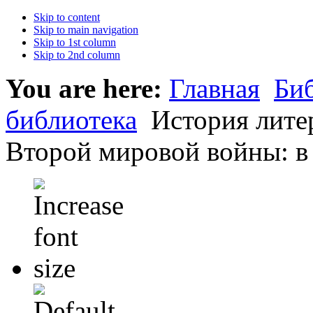
Skip to content
Skip to main navigation
Skip to 1st column
Skip to 2nd column
You are here:
Главная
Би
библиотека
История лите
Второй мировой войны: в 