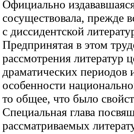
Официально издававшаяся
сосуществовала, прежде в
с диссидентской литерату
Предпринятая в этом труд
рассмотрения литератур ц
драматических периодов и
особенности национально
то общее, что было свойст
Специальная глава посвя
рассматриваемых литерат