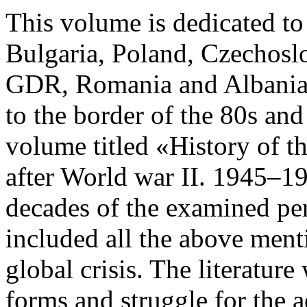
This volume is dedicated to t
Bulgaria, Poland, Czechosl
GDR, Romania and Albania 
to the border of the 80s and
volume titled «History of th
after World war II. 1945–1
decades of the examined peri
included all the above menti
global crisis. The literature 
forms and struggle for the 