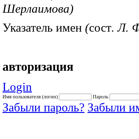
Шерлаимова)
Указатель имен
(
сост
. Л.
авторизация
Login
Имя пользователя (логин)
Пароль
Забыли пароль?
Забыли им