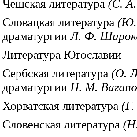
Чешская литература
(С. А
Словацкая литература
(Ю.
драматургии
Л. Ф. Широк
Литература Югославии
Сербская литература
(О. 
драматургии
Н. М. Вагапо
Хорватская литература
(Г.
Словенская литература
(Н