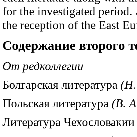
for the investigated period. 
the reception of the East Eu
Содержание второго т
От редколлегии
Болгарская литература
(Н
Польская литература
(В. А
Литература Чехословакии