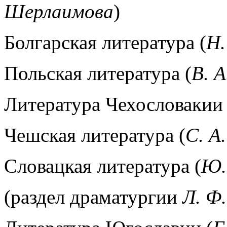
Шерлаимова
)
Болгарская литература (
Н.
Польская литература (
В. А
Литература Чехословакии
Чешская литература (
С. А
Словацкая литература (
Ю.
(раздел драматургии
Л. Ф