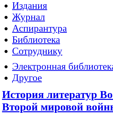
Издания
Журнал
Аспирантура
Библиотека
Сотруднику
Электронная библиотек
Другое
История литератур В
Второй мировой войны: