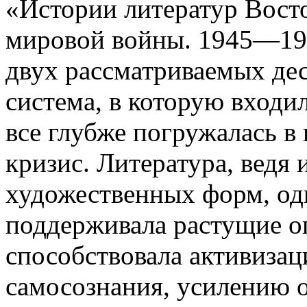
«Истории литератур Вост
мировой войны. 1945—1960
двух рассматриваемых де
система, в которую входил
все глубже погружалась 
кризис. Литература, ведя
художественных форм, од
поддерживала растущие о
способствовала активиза
самосознания, усилению 