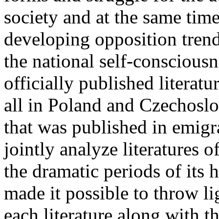
society and at the same time
developing opposition trend
the national self-consciousn
officially published literatu
all in Poland and Czechoslov
that was published in emigr
jointly analyze literatures o
the dramatic periods of its 
made it possible to throw li
each literature along with t