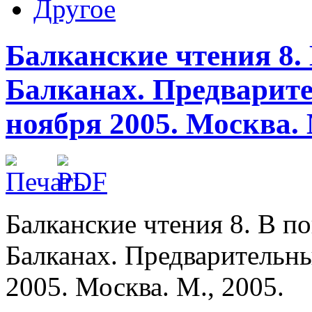
Другое
Балканские чтения 8.
Балканах. Предварит
ноября 2005. Москва. 
Балканские чтения 8. В п
Балканах. Предварительн
2005. Москва. М., 2005.