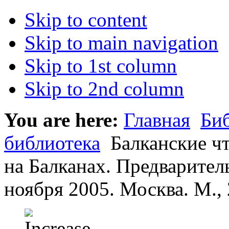
Skip to content
Skip to main navigation
Skip to 1st column
Skip to 2nd column
You are here:
Главная
Би
библиотека
Балканские чт
на Балканах. Предварите
ноября 2005. Москва. М., 