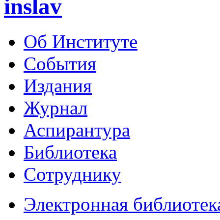
inslav
Об Институте
События
Издания
Журнал
Аспирантура
Библиотека
Сотруднику
Электронная библиотек