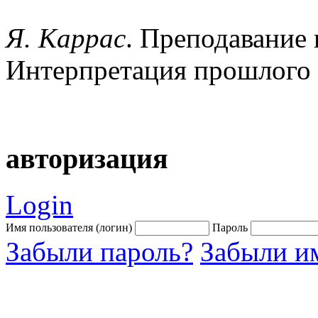
Я. Каррас
. Преподавание 
Интерпретация прошлого
авторизация
Login
Имя пользователя (логин)
Пароль
Забыли пароль?
Забыли им