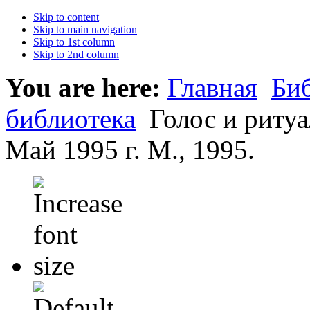
Skip to content
Skip to main navigation
Skip to 1st column
Skip to 2nd column
You are here:
Главная
Би
библиотека
Голос и риту
Май 1995 г. М., 1995.