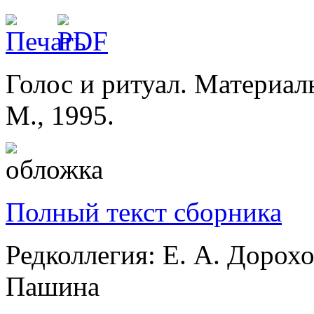
Голос и ритуал. Материал
М., 1995.
Полный текст сборника
Редколлегия: Е. А. Дорохов
Пашина