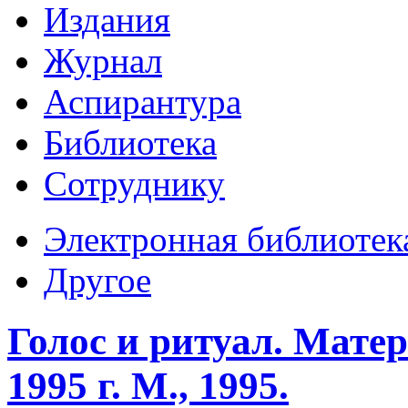
Издания
Журнал
Аспирантура
Библиотека
Сотруднику
Электронная библиотек
Другое
Голос и ритуал. Мат
1995 г. М., 1995.