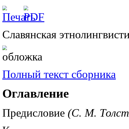
Славянская этнолингвисти
Полный текст сборника
Оглавление
Предисловие
(С. М. Толст