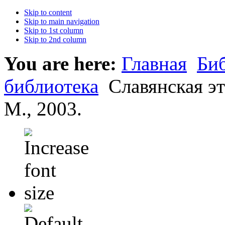
Skip to content
Skip to main navigation
Skip to 1st column
Skip to 2nd column
You are here:
Главная
Би
библиотека
Славянская эт
М., 2003.