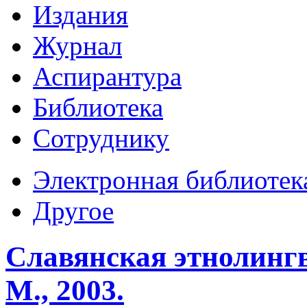
Издания
Журнал
Аспирантура
Библиотека
Сотруднику
Электронная библиотек
Другое
Славянская этнолинг
М., 2003.