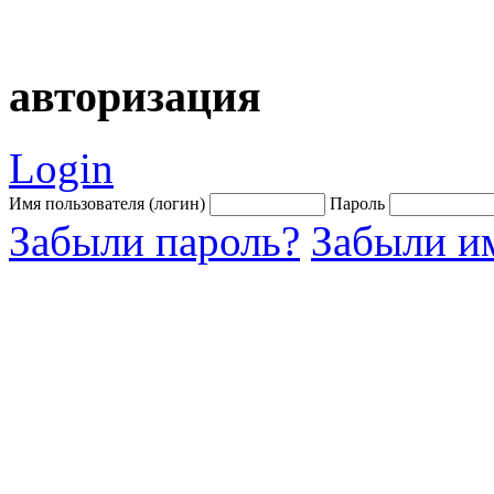
авторизация
Login
Имя пользователя (логин)
Пароль
Забыли пароль?
Забыли им