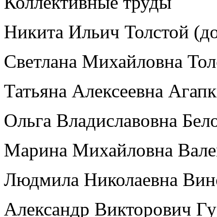
Коллективные труды
Никита Ильич Толстой (д
Светлана Михайловна Тол
Татьяна Алексеевна Агап
Ольга Владиславовна Бел
Марина Михайловна Вале
Людмила Николаевна Вин
Александр Викторович Гу