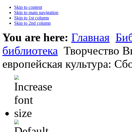
Skip to content
Skip to main navigation
Skip to 1st column
Skip to 2nd column
You are here:
Главная
Би
библиотека
Творчество В
европейская культура: Сбо