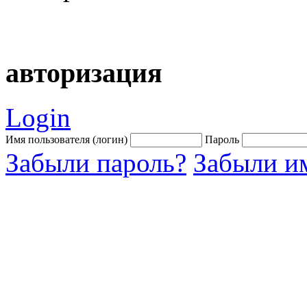
авторизация
Login
Имя пользователя (логин)
Пароль
Забыли пароль?
Забыли им