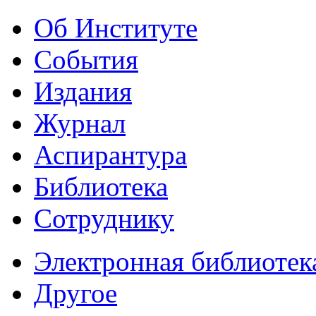
Об Институте
События
Издания
Журнал
Аспирантура
Библиотека
Сотруднику
Электронная библиотек
Другое