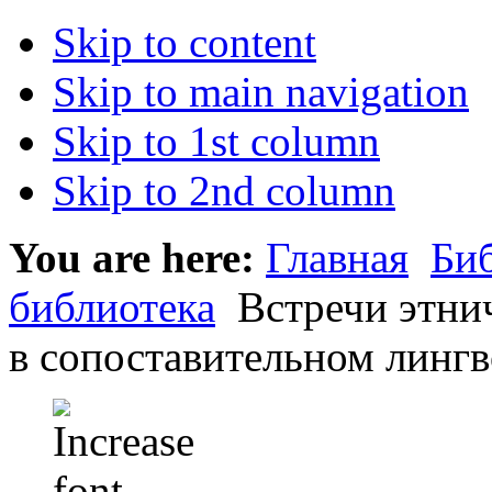
Skip to content
Skip to main navigation
Skip to 1st column
Skip to 2nd column
You are here:
Главная
Би
библиотека
Встречи этнич
в сопоставительном лингв