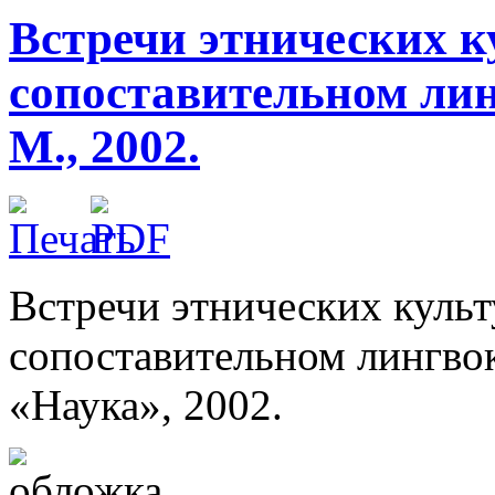
Встречи этнических к
сопоставительном лин
М., 2002.
Встречи этнических культу
сопоставительном лингвок
«Наука», 2002.