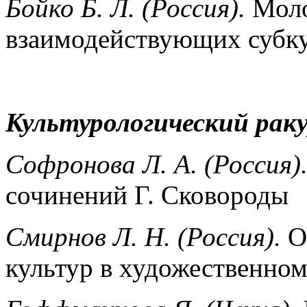
Бойко Б. Л. (Россия).
Моло
взаимодействующих субк
Культурологический раку
Софронова Л. А. (Россия)
сочинений Г. Сковороды
Смирнов Л. Н. (Россия).
О
культур в художественном