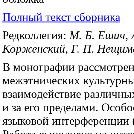
Полный текст сборника
Редколлегия:
М. Б. Ешич, 
Корженский, Г. П. Нещим
В монографии рассмотре
межэтнических культурны
взаимодействие различных
и за его пределами. Особ
языковой интерференции (