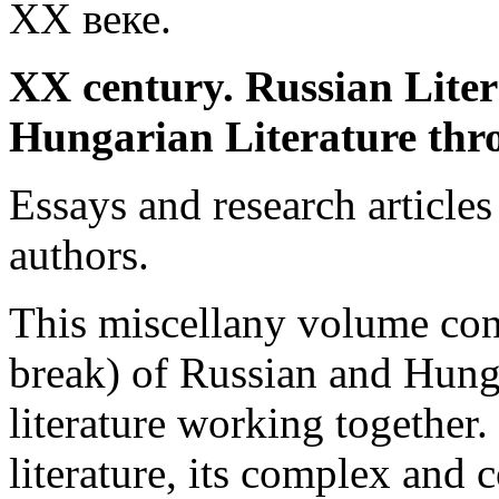
XX веке.
XX century. Russian Lite
Hungarian Literature thr
Essays and research article
authors.
This miscellany volume conti
break) of Russian and Hungar
literature working together.
literature, its complex and 