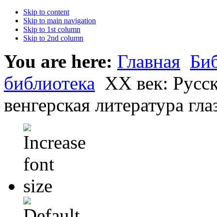
Skip to content
Skip to main navigation
Skip to 1st column
Skip to 2nd column
You are here:
Главная
Би
библиотека
XX век: Русск
венгерская литература гла