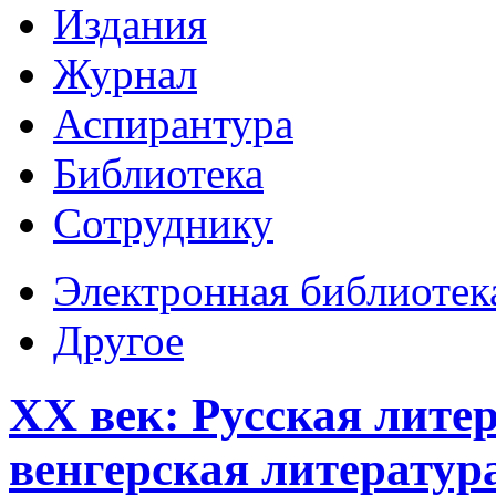
Издания
Журнал
Аспирантура
Библиотека
Сотруднику
Электронная библиотек
Другое
XX век: Русская литер
венгерская литература