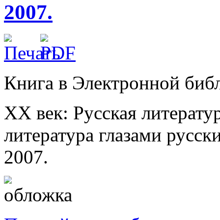
2007.
Книга в Электронной библ
XX век: Русская литератур
литература глазами русски
2007.