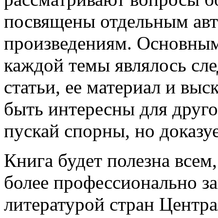
посвящены отдельным авт
произведениям. Основным
каждой темы являлось сл
статьи, ее материал и вы
быть интересны для другой
пускай спорны, но доказу
Книга будет полезна всем,
более профессионально за
литературой стран Центр