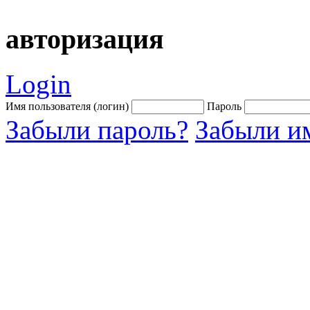
авторизация
Login
Имя пользователя (логин)
Пароль
Забыли пароль?
Забыли им