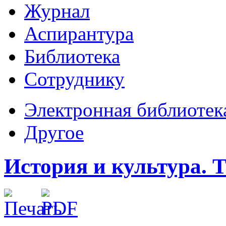
Журнал
Аспирантура
Библиотека
Сотруднику
Электронная библиотек
Другое
История и культура. Т