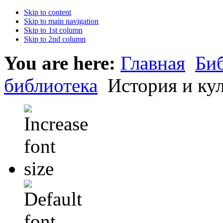
Skip to content
Skip to main navigation
Skip to 1st column
Skip to 2nd column
You are here:
Главная
Би
библиотека
История и кул