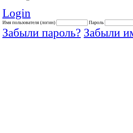
Login
Имя пользователя (логин)
Пароль
Забыли пароль?
Забыли им