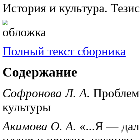
История и культура. Тезис
Полный текст сборника
Содержание
Софронова Л. А.
Проблемы
культуры
Акимова О. А.
«...Я — дал