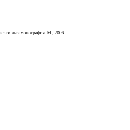
ективная монография. М., 2006.