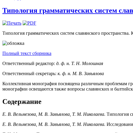
Типология грамматических систем слав
Типология грамматических систем славянского пространства. К
Полный текст сборника
Ответственный редактор:
д. ф. н. Т. Н. Молошная
Ответственный секретарь:
к. ф. н. М. В. Завьялова
Коллективная монография посвящена различным проблемам гра
монографии освещаются также вопросы славянских и балтийск
Содержание
Е. В. Вельмезова, М. В. Завьялова, Т. М. Николаева.
Типология с
Е. В. Вельмезова, М. В. Завьялова, Т. М. Николаева.
Исследования