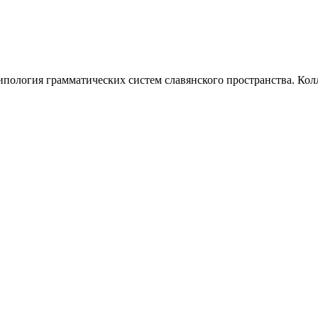
пология грамматических систем славянского пространства. Колл