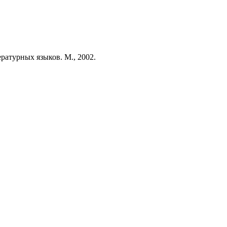
ратурных языков. М., 2002.