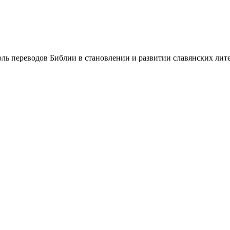
ль переводов Библии в становлении и развитии славянских лите