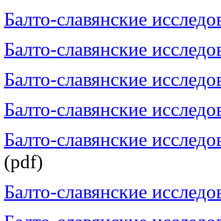
Балто-славянские исследов
Балто-славянские исследов
Балто-славянские исследов
Балто-славянские исследов
Балто-славянские исследов
(pdf)
Балто-славянские исследов