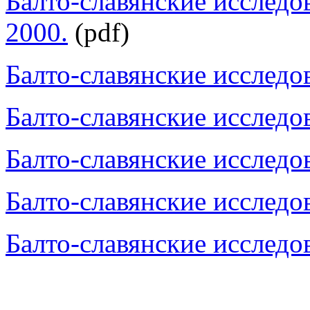
Балто-славянские исследо
2000.
(pdf)
Балто-славянские исследов
Балто-славянские исследов
Балто-славянские исследов
Балто-славянские исследов
Балто-славянские исследов