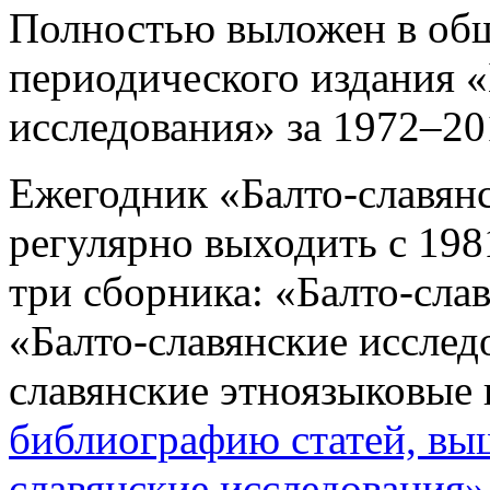
Полностью выложен в общ
периодического издания «
исследования» за 1972–20
Ежегодник «Балто-славянс
регулярно выходить с 198
три сборника: «Балто-сла
«Балто-славянские исслед
славянские этноязыковые 
библиографию статей, вы
славянские исследования»