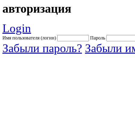
авторизация
Login
Имя пользователя (логин)
Пароль
Забыли пароль?
Забыли им