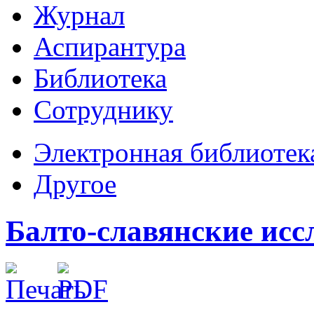
Журнал
Аспирантура
Библиотека
Сотруднику
Электронная библиотек
Другое
Балто-славянские исс