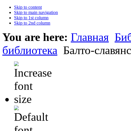
Skip to content
Skip to main navigation
Skip to 1st column
Skip to 2nd column
You are here:
Главная
Би
библиотека
Балто-славянс