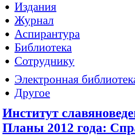
Издания
Журнал
Аспирантура
Библиотека
Сотруднику
Электронная библиотек
Другое
Институт славяноведен
Планы 2012 года: Спр