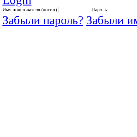
Имя пользователя (логин)
Пароль
Забыли пароль?
Забыли им