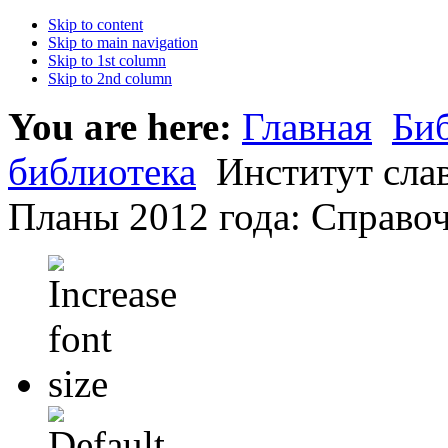
Skip to content
Skip to main navigation
Skip to 1st column
Skip to 2nd column
You are here:
Главная
Би
библиотека
Институт слав
Планы 2012 года: Справоч