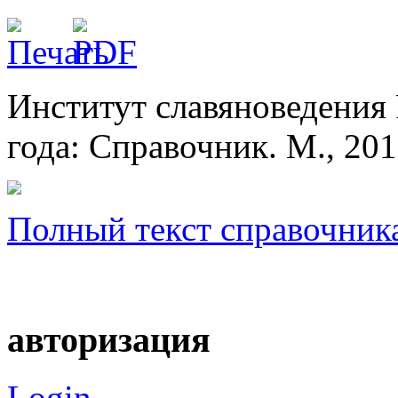
Институт славяноведения 
года: Справочник. М., 201
Полный текст справочник
авторизация
Login