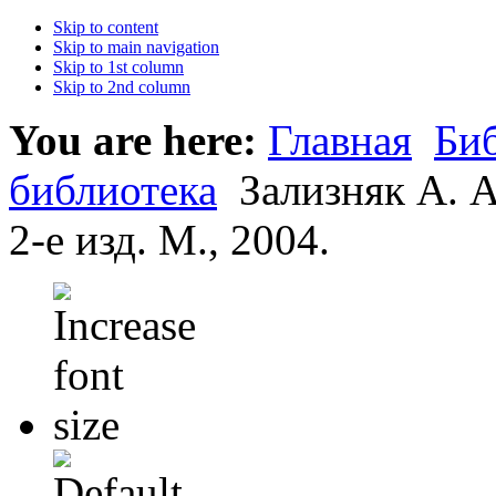
Skip to content
Skip to main navigation
Skip to 1st column
Skip to 2nd column
You are here:
Главная
Би
библиотека
Зализняк А. А
2-е изд. М., 2004.