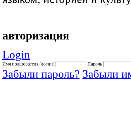
авторизация
Login
Имя пользователя (логин)
Пароль
Забыли пароль?
Забыли им