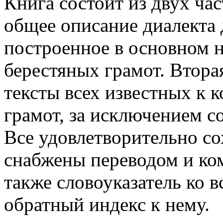
Книга состоит из двух час
общее описание диалекта 
построенное в основном н
берестяных грамот. Втора
тексты всех известных к к
грамот, за исключением с
Все удовлетворительно с
снабжены переводом и ко
также словоуказатель ко 
обратный индекс к нему.