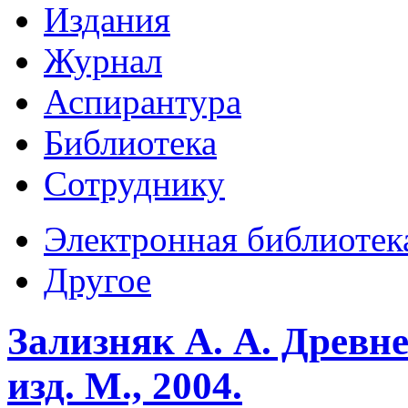
Издания
Журнал
Аспирантура
Библиотека
Сотруднику
Электронная библиотек
Другое
Зализняк А. А. Древне
изд. М., 2004.