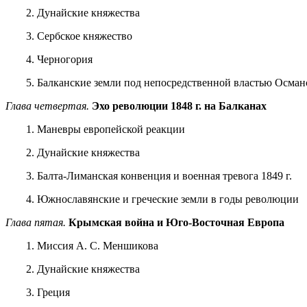
2. Дунайские княжества
3. Сербское княжество
4. Черногория
5. Балканские земли под непосредственной властью Осман­
Глава четвертая.
Эхо революции 1848 г. на Балканах
1. Маневры европейской реакции
2. Дунайские княжества
3. Балта-Лиманская конвенция и военная тревога 1849 г.
4. Южнославянские и греческие земли в годы революции
Глава пятая.
Крымская война и Юго-Восточная Европа
1. Миссия А. С. Меншикова
2. Дунайские княжества
3. Греция