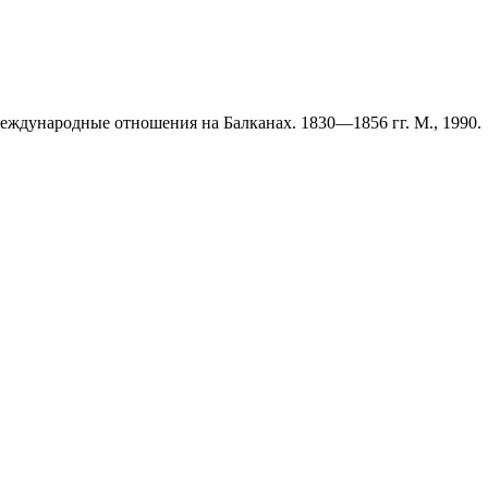
ждународные отношения на Балканах. 1830—1856 гг. М., 1990.