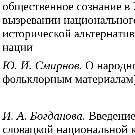
общественное сознание в X
вызревании национальног
исторической альтернати
нации
Ю. И. Смирнов.
О народн
фольклорным материалам
И. А. Богданова.
Введение
словацкой национальной 