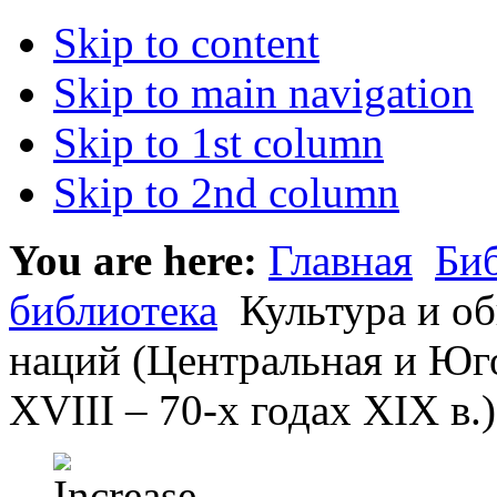
Skip to content
Skip to main navigation
Skip to 1st column
Skip to 2nd column
You are here:
Главная
Би
библиотека
Культура и об
наций (Центральная и Юг
XVIII – 70-х годах XIX в.)