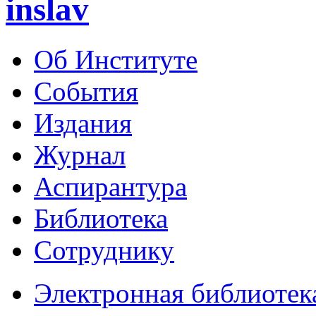
inslav
Об Институте
События
Издания
Журнал
Аспирантура
Библиотека
Сотруднику
Электронная библиотек