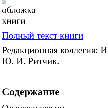
Полный текст книги
Редакционная коллегия: И.
Ю. И. Ритчик.
Содержание
От редколлегии