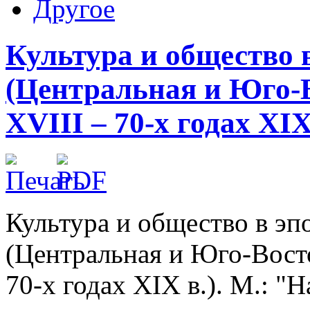
Другое
Культура и общество 
(Центральная и Юго-
XVIII – 70-х годах XIX 
Культура и общество в эп
(Центральная и Юго-Восто
70-х годах XIX в.). М.: "Н