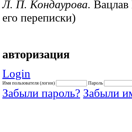
Л. П. Кондаурова.
Вацлав 
его переписки)
авторизация
Login
Имя пользователя (логин)
Пароль
Забыли пароль?
Забыли им