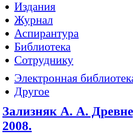
Издания
Журнал
Аспирантура
Библиотека
Сотруднику
Электронная библиотек
Другое
Зализняк А. А. Древн
2008.