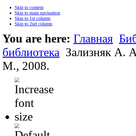
Skip to content
Skip to main navigation
Skip to 1st column
Skip to 2nd column
You are here:
Главная
Би
библиотека
Зализняк А. А
М., 2008.