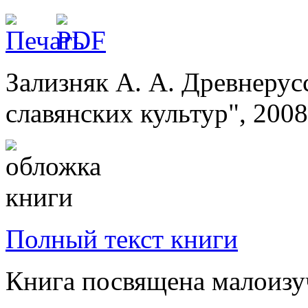
Зализняк А. А. Древнерус
славянских культур", 2008
Полный текст книги
Книга посвящена малоизу