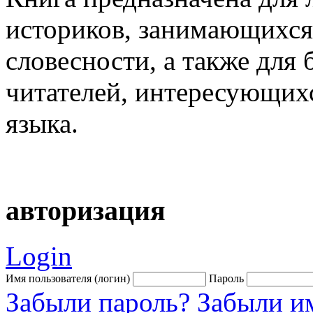
историков, занимающихся 
словесности, а также для 
читателей, интересующих
языка.
авторизация
Login
Имя пользователя (логин)
Пароль
Забыли пароль?
Забыли им