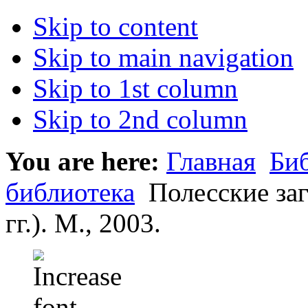
Skip to content
Skip to main navigation
Skip to 1st column
Skip to 2nd column
You are here:
Главная
Би
библиотека
Полесские заг
гг.). М., 2003.