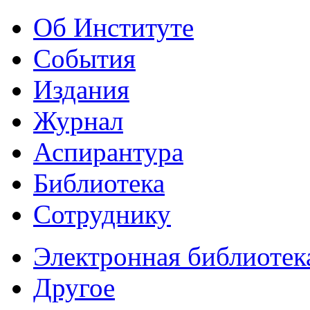
Об Институте
События
Издания
Журнал
Аспирантура
Библиотека
Сотруднику
Электронная библиотек
Другое