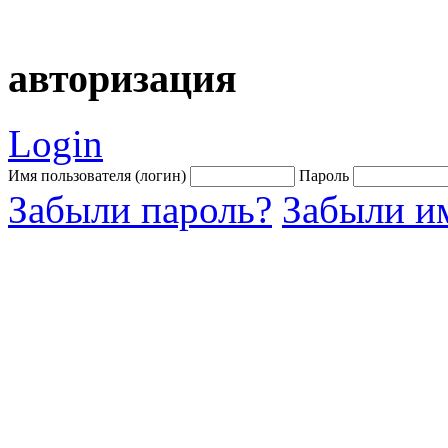
авторизация
Login
Имя пользователя (логин)
Пароль
Забыли пароль?
Забыли им