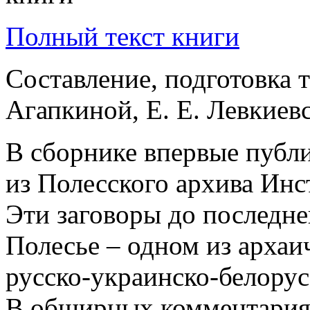
Полный текст книги
Составление, подготовка т
Агапкиной, Е. Е. Левкиевс
В сборнике впервые публи
из Полесского архива Инс
Эти заговоры до последне
Полесье – одном из архаи
русско-украинско-белорус
В обширных комментария