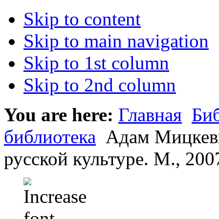
Skip to content
Skip to main navigation
Skip to 1st column
Skip to 2nd column
You are here:
Главная
Би
библиотека
Адам Мицкеви
русской культуре. М., 200