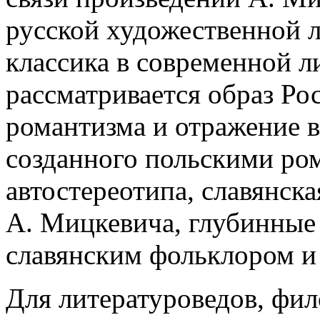
русской художественной л
классика в сов­ременной л
рассматривается образ Рос
романтизма и отражение в
созданного польскими ро
автостереотипа, славянска
А. Мицкевича, глубинные 
славянским фольклором и
Для литературоведов, фил