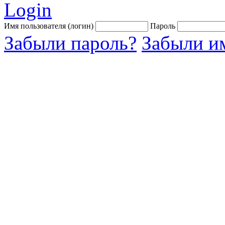
Login
Имя пользователя (логин)
Пароль
Забыли пароль?
Забыли им