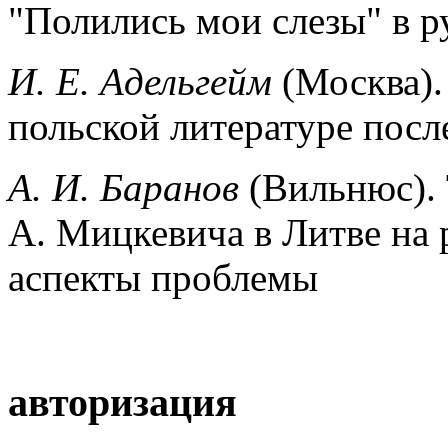
"Полились мои слезы" в р
И. Е. Адельгейм
(Москва).
польской литературе после
А. И. Баранов
(Вильнюс).
А. Мицкевича в Литве на
аспекты проблемы
авторизация