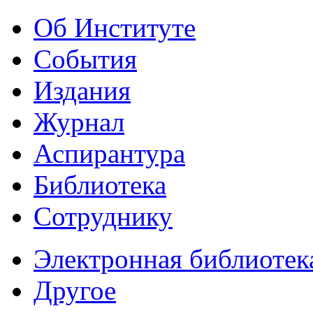
Об Институте
События
Издания
Журнал
Аспирантура
Библиотека
Сотруднику
Электронная библиотек
Другое