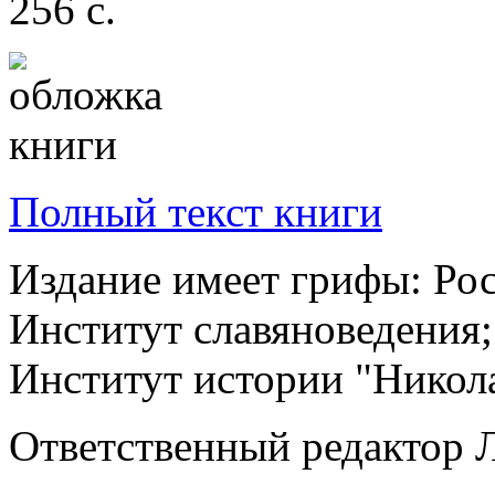
256 с.
Полный текст книги
Издание имеет грифы: Рос
Институт славяноведения
Институт истории "Никола
Ответственный редактор Л