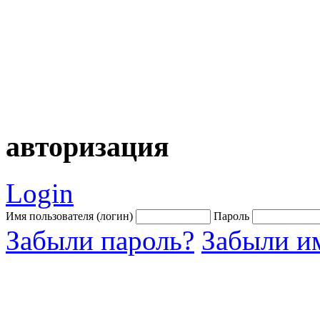
авторизация
Login
Имя пользователя (логин)
Пароль
Забыли пароль?
Забыли им