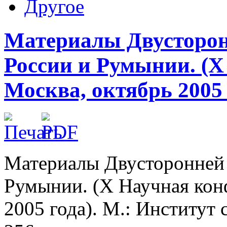
Другое
Материалы Двусторон
России и Румынии. (X
Москва, октябрь 2005 г
Материалы Двусторонней 
Румынии. (X Научная кон
2005 года). М.: Институт 