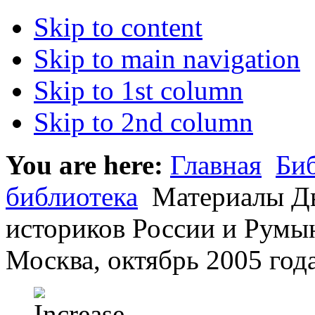
Skip to content
Skip to main navigation
Skip to 1st column
Skip to 2nd column
You are here:
Главная
Би
библиотека
Материалы Дв
историков России и Румы
Москва, октябрь 2005 года