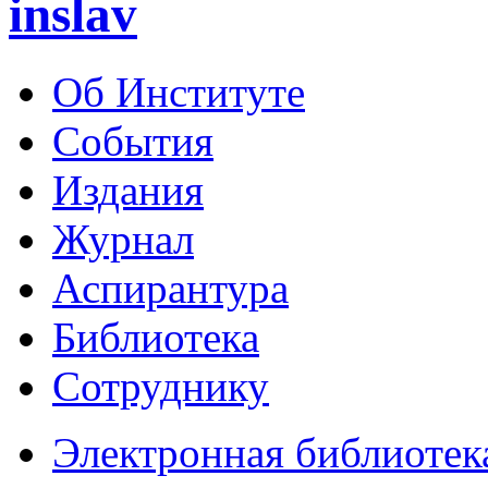
inslav
Об Институте
События
Издания
Журнал
Аспирантура
Библиотека
Сотруднику
Электронная библиотек