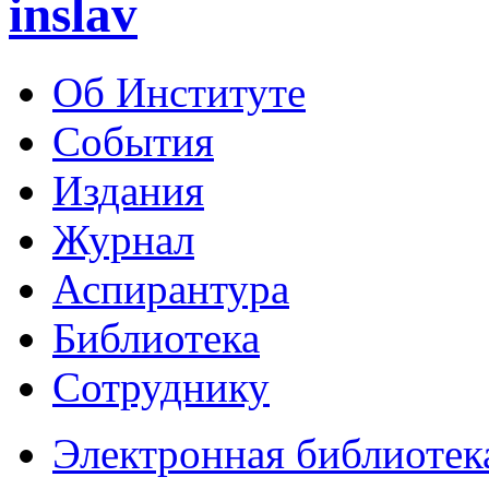
inslav
Об Институте
События
Издания
Журнал
Аспирантура
Библиотека
Сотруднику
Электронная библиотек