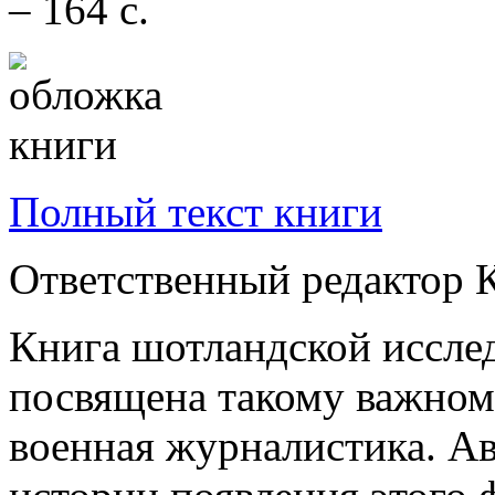
– 164 с.
Полный текст книги
Ответственный редактор 
Книга шотландской иссле
посвящена такому важном
военная журналистика. Ав