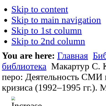
Skip to content
Skip to main navigation
Skip to 1st column
Skip to 2nd column
You are here:
Главная
Би
библиотека
Макартур С. 
перо: Деятельность СМИ 
кризиса (1992–1995 гг.). М