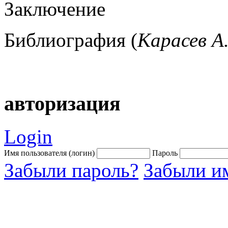
Заключение
Библиография (
Карасев
А
авторизация
Login
Имя пользователя (логин)
Пароль
Забыли пароль?
Забыли им