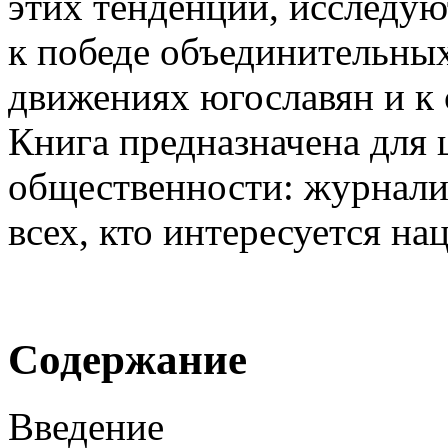
этих тенденций, исследую
к победе объединительны
движениях югославян и к 
Книга предназначена для
общественности: журналис
всех, кто интересуется н
Содержание
Введение