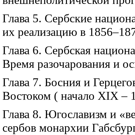
Глава 5. Сербские национ
их реализацию в 1856–1878
Глава 6. Сербская национа
Время разочарования и о
Глава 7. Босния и Герцег
Востоком ( начало XIX – 1
Глава 8. Югославизм и «в
сербов монархии Габсбург