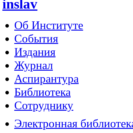
inslav
Об Институте
События
Издания
Журнал
Аспирантура
Библиотека
Сотруднику
Электронная библиотек