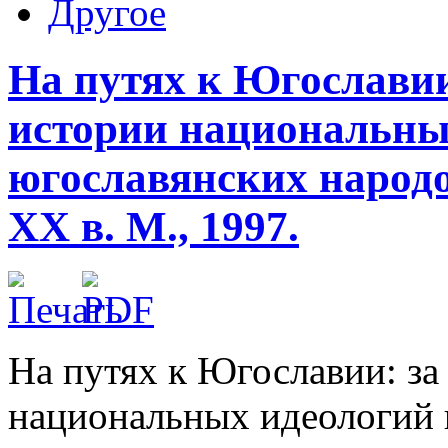
Другое
На путях к Югославии
истории национальны
югославянских народо
XX в. М., 1997.
На путях к Югославии: за
национальных идеологий 