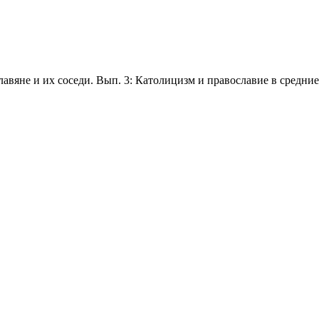
авяне и их соседи. Вып. 3: Католицизм и православие в средние 