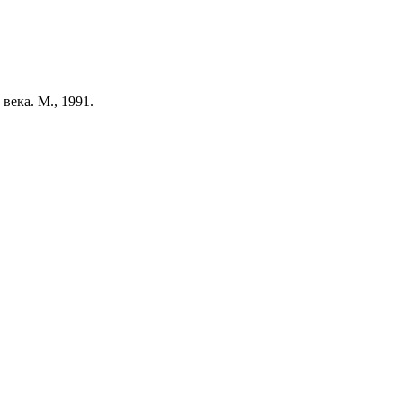
века. М., 1991.