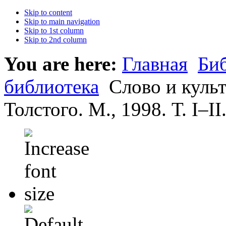
Skip to content
Skip to main navigation
Skip to 1st column
Skip to 2nd column
You are here:
Главная
Би
библиотека
Слово и куль
Толстого. М., 1998. Т. I–II