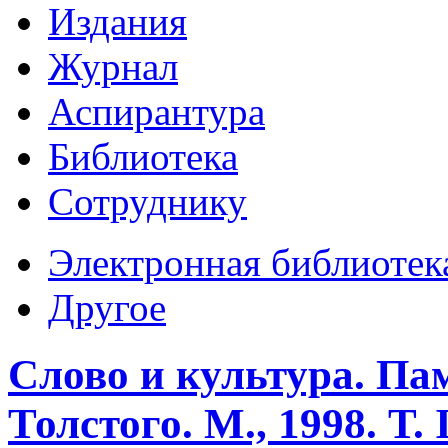
Издания
Журнал
Аспирантура
Библиотека
Сотруднику
Электронная библиотек
Другое
Слово и культура. П
Толстого. М., 1998. Т. I