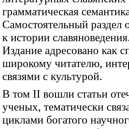
грамматическая семантика
Самостоятельный раздел 
к истории славяноведения
Издание адресовано как с
широкому читателю, инте
связями с культурой.
В том II вошли статьи от
ученых, тематически свя
циклами богатого научного