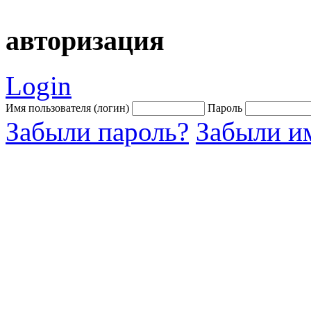
авторизация
Login
Имя пользователя (логин)
Пароль
Забыли пароль?
Забыли им