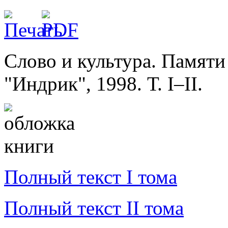
Слово и культура. Памяти
"Индрик", 1998. Т. I–II.
Полный текст I тома
Полный текст II тома