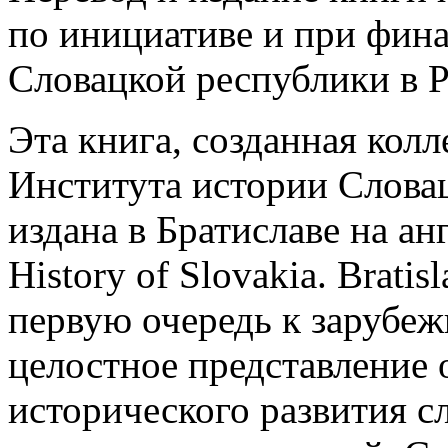
по инициативе и при фин
Словацкой республики в 
Эта книга, созданная кол
Института истории Слова
издана в Братиславе на ан
History of Slovakia. Bratis
первую очередь к зарубеж
целостное представление 
исторического развития с