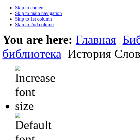
Skip to content
Skip to main navigation
Skip to 1st column
Skip to 2nd column
You are here:
Главная
Би
библиотека
История Слова