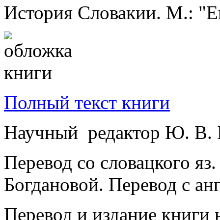
История Словакии. М.: "Ев
Полный текст книги
Научный редактор Ю. В. 
Перевод со словацкого яз.
Богдановой. Перевод с анг
Перевод и издание книги 