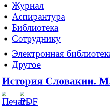
Журнал
Аспирантура
Библиотека
Сотруднику
Электронная библиотек
Другое
История Словакии. М.