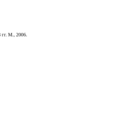
гг. М., 2006.