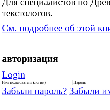
Для специалистов по Древ
текстологов.
См. подробнее об этой кн
авторизация
Login
Имя пользователя (логин)
Пароль
Забыли пароль?
Забыли им