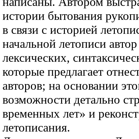
написаны. Автором выстр
истории бытования рукоп
в связи с историей летопи
начальной летописи автор
лексических, синтаксичес
которые предлагает отнес
авторов; на основании это
возможности детально ст
временных лет» и реконс
летописания.