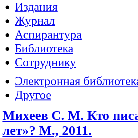
Издания
Журнал
Аспирантура
Библиотека
Сотруднику
Электронная библиотек
Другое
Михеев С. М. Кто пис
лет»? М., 2011.