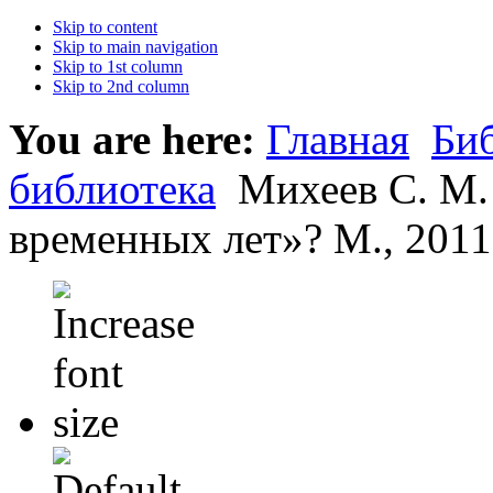
Skip to content
Skip to main navigation
Skip to 1st column
Skip to 2nd column
You are here:
Главная
Би
библиотека
Михеев С. М.
временных лет»? М., 2011