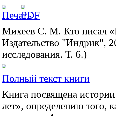
Михеев С. М. Кто писал «
Издательство "Индрик", 2
исследования. Т. 6.)
Полный текст книги
Книга посвящена истории
лет», определению того, к