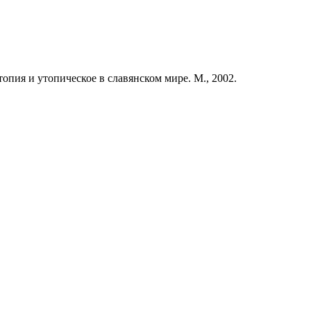
опия и утопическое в славянском мире. М., 2002.