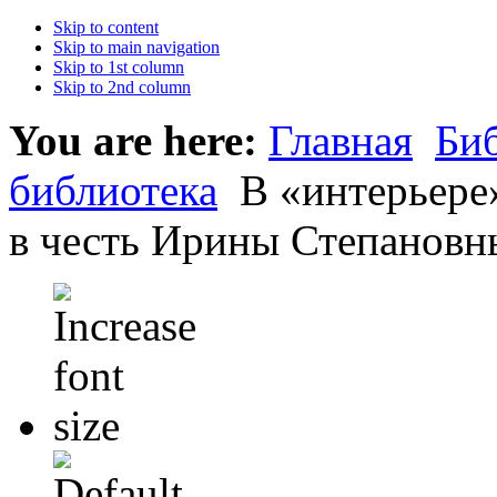
Skip to content
Skip to main navigation
Skip to 1st column
Skip to 2nd column
You are here:
Главная
Би
библиотека
В «интерьере
в честь Ирины Степановны