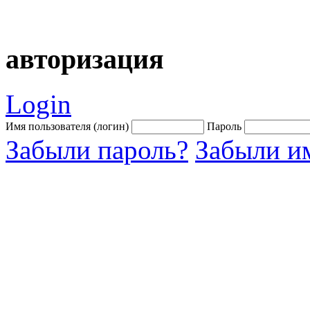
авторизация
Login
Имя пользователя (логин)
Пароль
Забыли пароль?
Забыли им