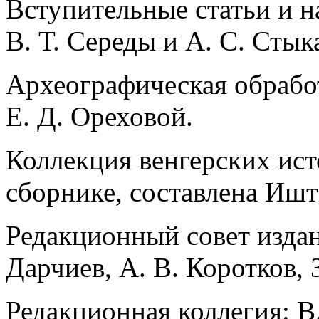
Вступительные статьи и 
В. Т. Середы и А. С. Стык
Археографическая обрабо
Е. Д. Ореховой.
Коллекция венгерских ист
сборнике, составлена Иш
Редакционный совет издани
Дарчиев, А. В. Коротков, З
Редакционная коллегия: В