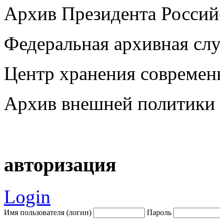
Архив Президента Россий
Федеральная архивная сл
Центр хранения современ
Архив внешней политики 
авторизация
Login
Имя пользователя (логин)
Пароль