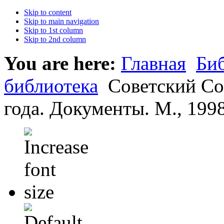
Skip to content
Skip to main navigation
Skip to 1st column
Skip to 2nd column
You are here:
Главная
Би
библиотека
Советский Сою
года. Документы. М., 1998