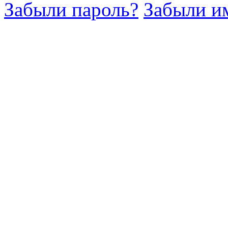
Забыли пароль?
Забыли им