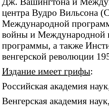
Дж. Вашингтона и Междун
центра Вудро Вильсона (
Международной программ
войны и Международной 
программы, а также Инст
венгерской революции 195
Издание имеет грифы
:
Российская академия наук
Венгерская академия наук