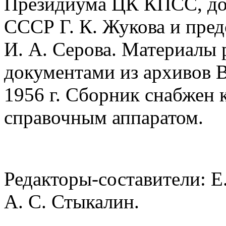
Президиума ЦК КПСС, до
СССР Г. К. Жукова и пре
И. А. Серова. Материалы
документами из архивов В
1956 г. Сборник снабжен 
справочным аппаратом.
Редакторы-составители: Е.
А. С. Стыкалин.