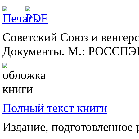
Советский Союз и венгерс
Документы. М.: РОССПЭН,
Полный текст книги
Издание, подготовленное