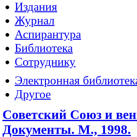
Издания
Журнал
Аспирантура
Библиотека
Сотруднику
Электронная библиотек
Другое
Советский Союз и вен
Документы. М., 1998.