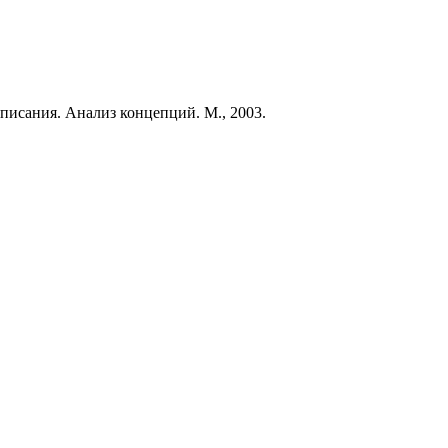
писания. Анализ концепций. М., 2003.