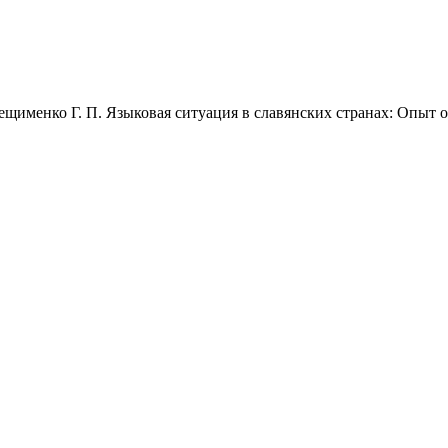
щименко Г. П. Языковая ситуация в славянских странах: Опыт о